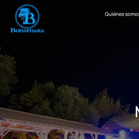
Quiénes somo