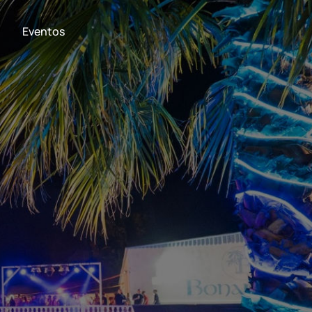
Eventos