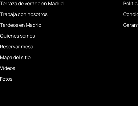
Terraza de verano en Madrid
Políti
Trabaja con nosotros
Condi
Tardeos en Madrid
Garant
Quienes somos
Reservar mesa
Mapa del sitio
Vídeos
Fotos