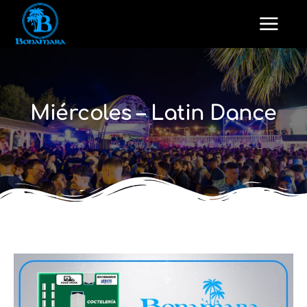
Miércoles – Latin Dance