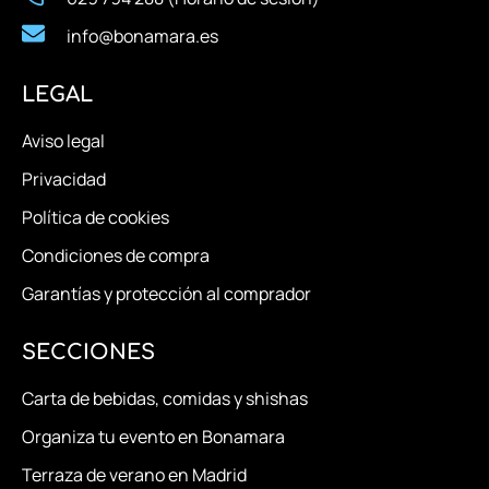
info@bonamara.es
LEGAL
Aviso legal
Privacidad
Política de cookies
Condiciones de compra
Garantías y protección al comprador
SECCIONES
Carta de bebidas, comidas y shishas
Organiza tu evento en Bonamara
Terraza de verano en Madrid