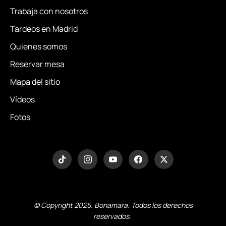
Trabaja con nosotros
Tardeos en Madrid
Quienes somos
Reservar mesa
Mapa del sitio
Vídeos
Fotos
© Copyright 2025. Bonamara. Todos los derechos
reservados.