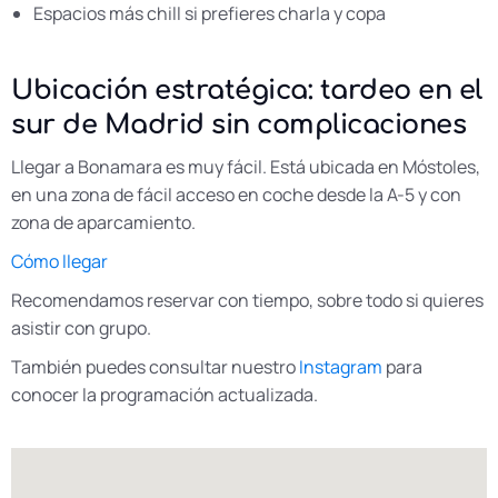
Espacios más chill si prefieres charla y copa
Ubicación estratégica: tardeo en el
sur de Madrid sin complicaciones
Llegar a Bonamara es muy fácil. Está ubicada en Móstoles,
en una zona de fácil acceso en coche desde la A-5 y con
zona de aparcamiento.
Cómo llegar
Recomendamos reservar con tiempo, sobre todo si quieres
asistir con grupo.
También puedes consultar nuestro
Instagram
para
conocer la programación actualizada.