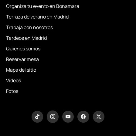
Organiza tu evento en Bonamara
Terraza de verano en Madrid
Trabaja con nosotros
Tardeos en Madrid
Quienes somos
Reservar mesa
Mapa del sitio
Vídeos
Fotos