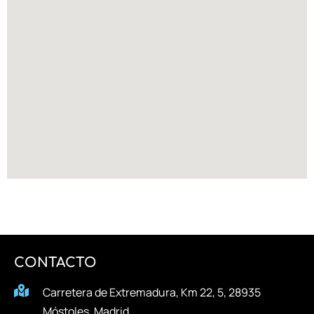
CONTACTO
Carretera de Extremadura, Km 22, 5, 28935
Móstoles, Madrid