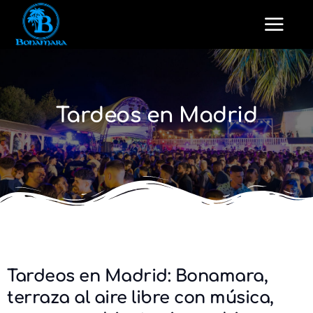
Tardeos en Madrid
Tardeos en Madrid: Bonamara,
terraza al aire libre con música,