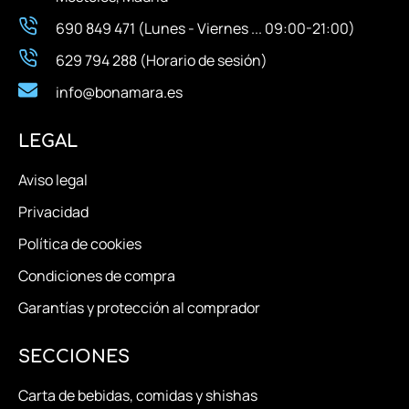
690 849 471 (Lunes - Viernes ... 09:00-21:00)
629 794 288 (Horario de sesión)
info@bonamara.es
LEGAL
Aviso legal
Privacidad
Política de cookies
Condiciones de compra
Garantías y protección al comprador
SECCIONES
Carta de bebidas, comidas y shishas